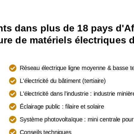
s dans plus de 18 pays d'Af
ure de matériels électriques
Réseau électrique ligne moyenne & basse te
L'électricité du bâtiment (tertiaire)
L'électricité dans l'industrie : industrie mini
Éclairage public : filaire et solaire
Système photovoltaïque : mini centrale pour 
Conseils techniques