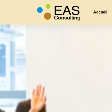
Accueil