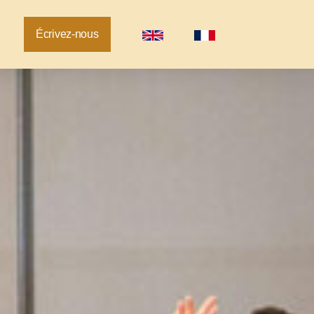
Écrivez-nous