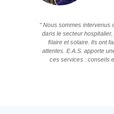
" Nous sommes intervenus da
dans le secteur hospitalier,
filaire et solaire. Ils ont
attentes. E.A.S. apporte un
ces services : conseils 