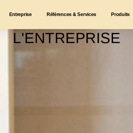
Entreprise
Références & Services
Produits
L'ENTREPRISE