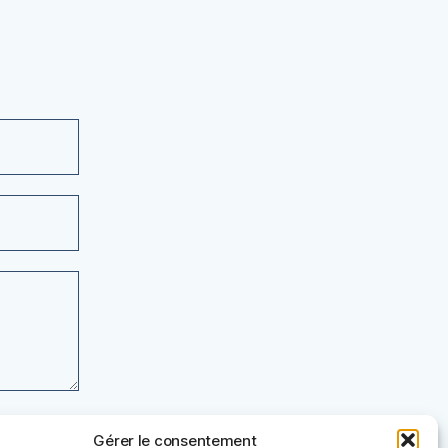
Gérer le consentement