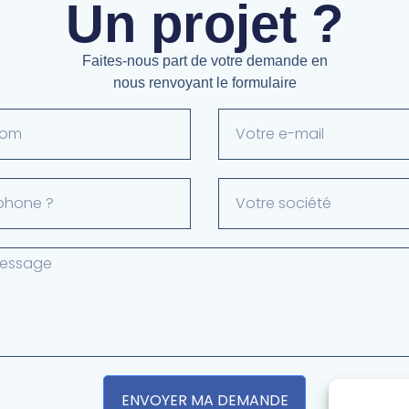
Un projet ?
Faites-nous part de votre demande en
nous renvoyant le formulaire
ENVOYER MA DEMANDE