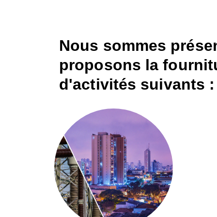
Nous sommes présent
proposons la fournit
d'activités suivants :