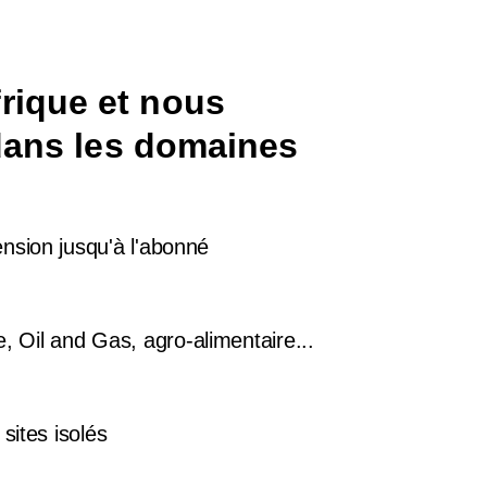
rique et nous
 dans les domaines
nsion jusqu'à l'abonné
ère, Oil and Gas, agro-alimentaire...
sites isolés